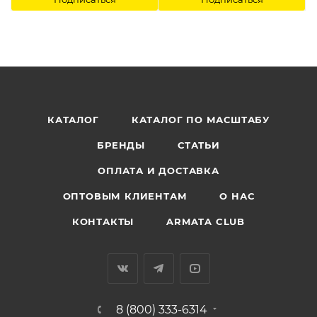
КАТАЛОГ
КАТАЛОГ ПО МАСШТАБУ
БРЕНДЫ
СТАТЬИ
ОПЛАТА И ДОСТАВКА
ОПТОВЫМ КЛИЕНТАМ
О НАС
КОНТАКТЫ
ARMATA CLUB
8 (800) 333-6314