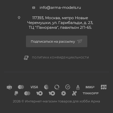
info@arma-models.ru
117393, Москва, метро Новые
Черемушки, ул. Гарибальди, д. 23,
ТЦ "Панорама", павильон 2П-65.
Подписаться на рассылку
ПОЛИТИКА КОНФИДЕНЦИАЛЬНОСТИ
2026 © Интернет-магазин товаров для хобби Арма