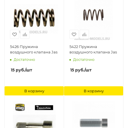
5426 Пружина
5422 Пружина
воздушного клапана Jas
воздушного клапана Jas
Достаточно
Достаточно
15
руб.
/шт
15
руб.
/шт
В корзину
В корзину