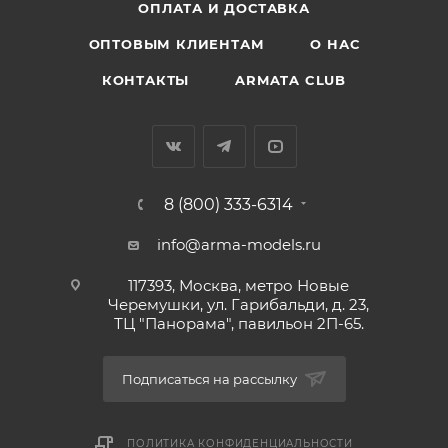
ОПЛАТА И ДОСТАВКА
ОПТОВЫМ КЛИЕНТАМ
О НАС
КОНТАКТЫ
ARMATA CLUB
8 (800) 333-6314
info@arma-models.ru
117393, Москва, метро Новые
Черемушки, ул. Гарибальди, д. 23,
ТЦ "Панорама", павильон 2П-65.
Подписаться на рассылку
ПОЛИТИКА КОНФИДЕНЦИАЛЬНОСТИ