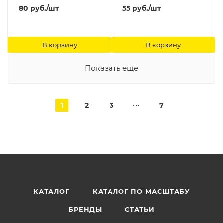
80
руб.
/шт
55
руб.
/шт
В корзину
В корзину
Показать еще
1
2
3
7
КАТАЛОГ
КАТАЛОГ ПО МАСШТАБУ
БРЕНДЫ
СТАТЬИ