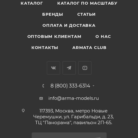
КАТАЛОГ
КАТАЛОГ ПО МАСШТАБУ
БРЕНДЫ
СТАТЬИ
ОПЛАТА И ДОСТАВКА
ОПТОВЫМ КЛИЕНТАМ
О НАС
КОНТАКТЫ
ARMATA CLUB
8 (800) 333-6314
info@arma-models.ru
117393, Москва, метро Новые
Черемушки, ул. Гарибальди, д. 23,
ТЦ "Панорама", павильон 2П-65.