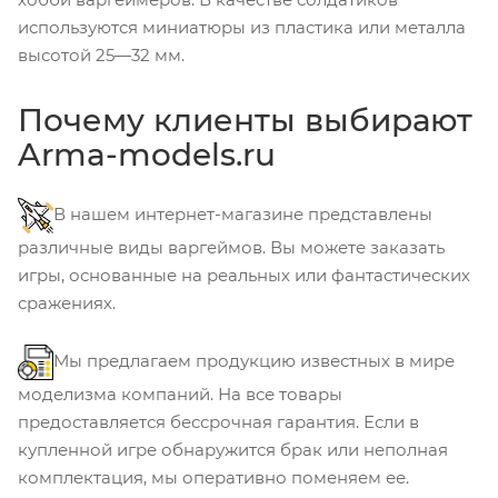
используются миниатюры из пластика или металла
высотой 25—32 мм.
Почему клиенты выбирают
Arma-models.ru
В нашем интернет-магазине представлены
различные виды варгеймов. Вы можете заказать
игры, основанные на реальных или фантастических
сражениях.
Мы предлагаем продукцию известных в мире
моделизма компаний. На все товары
предоставляется бессрочная гарантия. Если в
купленной игре обнаружится брак или неполная
комплектация, мы оперативно поменяем ее.