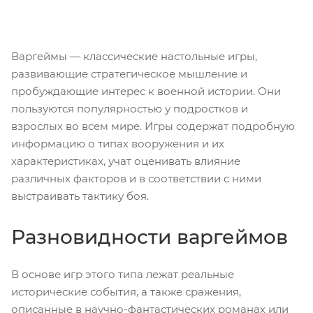
Варгеймы — классические настольные игры,
развивающие стратегическое мышление и
пробуждающие интерес к военной истории. Они
пользуются популярностью у подростков и
взрослых во всем мире. Игры содержат подробную
информацию о типах вооружения и их
характеристиках, учат оценивать влияние
различных факторов и в соответствии с ними
выстраивать тактику боя.
Разновидности варгеймов
В основе игр этого типа лежат реальные
исторические события, а также сражения,
описанные в научно-фантастических романах или