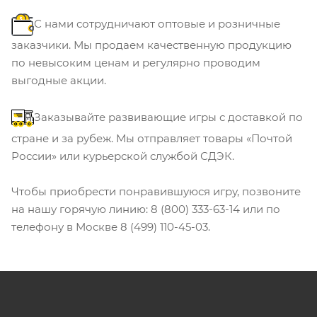
С нами сотрудничают оптовые и розничные
заказчики. Мы продаем качественную продукцию
по невысоким ценам и регулярно проводим
выгодные акции.
Заказывайте развивающие игры с доставкой по
стране и за рубеж. Мы отправляет товары «Почтой
России» или курьерской службой СДЭК.
Чтобы приобрести понравившуюся игру, позвоните
на нашу горячую линию: 8 (800) 333-63-14 или по
телефону в Москве 8 (499) 110-45-03.