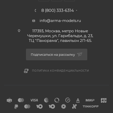
8 (800) 333-6314
info@arma-models.ru
117393, Москва, метро Новые
Черемушки, ул. Гарибальди, д. 23,
ТЦ "Панорама", павильон 2П-65.
Подписаться на рассылку
ПОЛИТИКА КОНФИДЕНЦИАЛЬНОСТИ