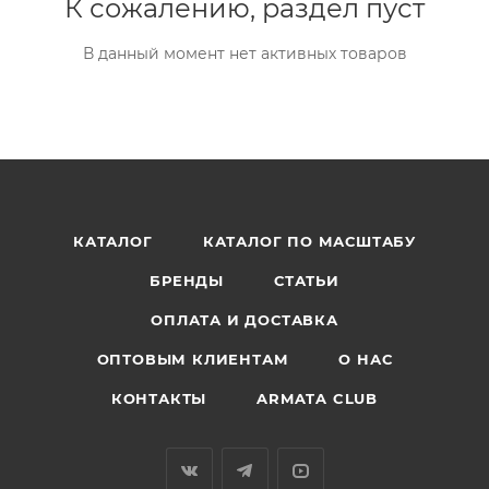
К сожалению, раздел пуст
В данный момент нет активных товаров
КАТАЛОГ
КАТАЛОГ ПО МАСШТАБУ
БРЕНДЫ
СТАТЬИ
ОПЛАТА И ДОСТАВКА
ОПТОВЫМ КЛИЕНТАМ
О НАС
КОНТАКТЫ
ARMATA CLUB