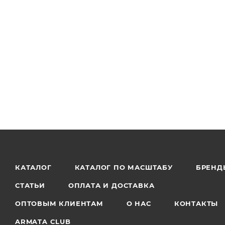
КАТАЛОГ
КАТАЛОГ ПО МАСШТАБУ
БРЕНД
СТАТЬИ
ОПЛАТА И ДОСТАВКА
ОПТОВЫМ КЛИЕНТАМ
О НАС
КОНТАКТЫ
ARMATA CLUB