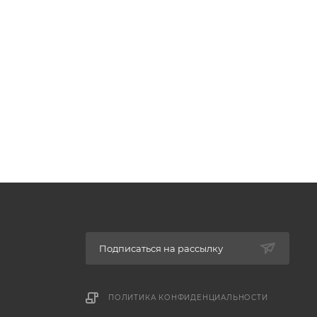
Подписаться на рассылку
ПОЛИТИКА КОНФИДЕНЦИАЛЬНОСТИ