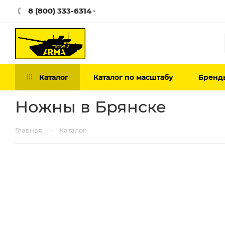
8 (800) 333-6314
Каталог
Каталог по масштабу
Бренд
Ножны в Брянске
—
Главная
Каталог