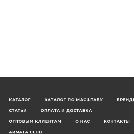
КАТАЛОГ
КАТАЛОГ ПО МАСШТАБУ
БРЕНД
СТАТЬИ
ОПЛАТА И ДОСТАВКА
ОПТОВЫМ КЛИЕНТАМ
О НАС
КОНТАКТЫ
ARMATA CLUB