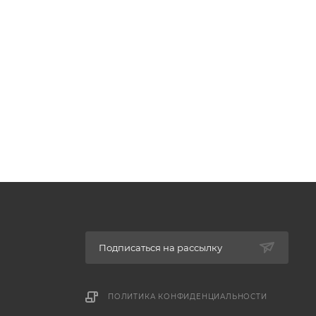
Подписаться на рассылку
ПОЛИТИКА КОНФИДЕНЦИАЛЬНОСТИ