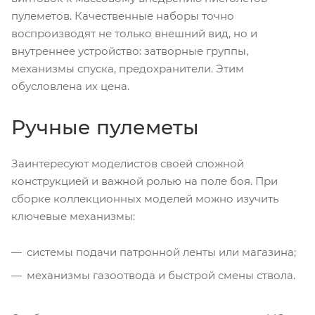
пулеметов. Качественные наборы точно
воспроизводят не только внешний вид, но и
внутреннее устройство: затворные группы,
механизмы спуска, предохранители. Этим
обусловлена их цена.
Ручные пулеметы
Заинтересуют моделистов своей сложной
конструкцией и важной ролью на поле боя. При
сборке коллекционных моделей можно изучить
ключевые механизмы:
системы подачи патронной ленты или магазина;
механизмы газоотвода и быстрой смены ствола.