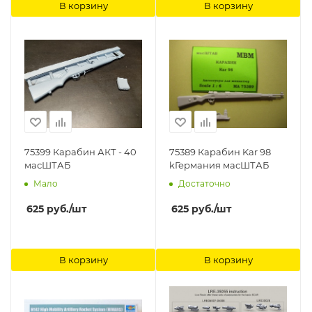
В корзину
В корзину
75399 Карабин АКТ - 40
75389 Карабин Kar 98
масШТАБ
kГермания масШТАБ
Мало
Достаточно
625
руб.
/шт
625
руб.
/шт
В корзину
В корзину