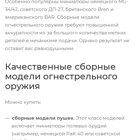
Особенно популярны миниатюры немецкого MG-
34/42, советского ДП-27, британского Bren и
американского BAR. Сборные модели
огнестрельного оружия требуют повышенной
аккуратности из-за большого количества мелких
деталей в механизме подачи. Однако результат не
оставит вас равнодушными.
Качественные сборные
модели огнестрельного
оружия
Можно купить:
сборные модели пушек
. Этот класс моделей
включает миниатюры полевых орудий
(например, немецкой PaK 40 или советской