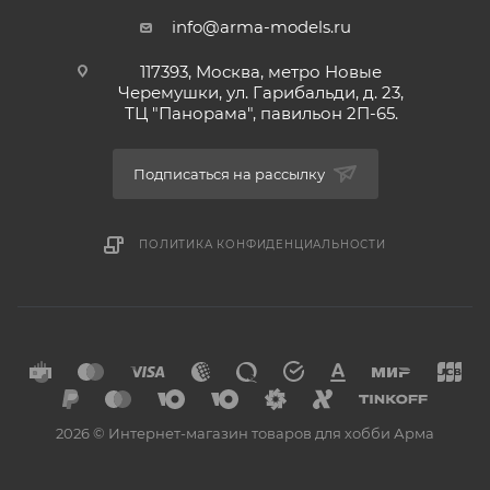
info@arma-models.ru
117393, Москва, метро Новые
Черемушки, ул. Гарибальди, д. 23,
ТЦ "Панорама", павильон 2П-65.
Подписаться на рассылку
ПОЛИТИКА КОНФИДЕНЦИАЛЬНОСТИ
2026 © Интернет-магазин товаров для хобби Арма