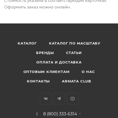
Стоимость указана в соответствующих карточках.
Оформить заказ можно онлайн.
КАТАЛОГ
КАТАЛОГ ПО МАСШТАБУ
БРЕНДЫ
СТАТЬИ
ОПЛАТА И ДОСТАВКА
ОПТОВЫМ КЛИЕНТАМ
О НАС
КОНТАКТЫ
ARMATA CLUB
8 (800) 333-6314