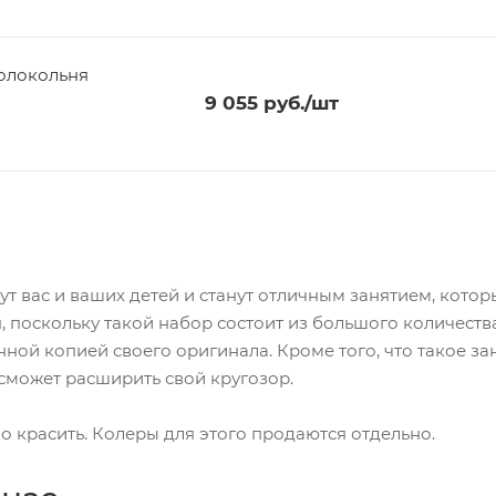
Колокольня
9 055
руб.
/шт
 вас и ваших детей и станут отличным занятием, котор
, поскольку такой набор состоит из большого количеств
ной копией своего оригинала. Кроме того, что такое за
сможет расширить свой кругозор.
 красить. Колеры для этого продаются отдельно.