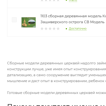
1103 сборная деревянная модель 
Зашиверского острога СВ Модель
Достаточно
Сборные модели деревянных церквей надолго займут
конструкции лучше, уже имея опыт конструирования
детализацию, а само сооружение выглядит уменьшен
мышление и даст опыт в конструировании, ребенок 
Готовые сборные модели деревянных церквей можно