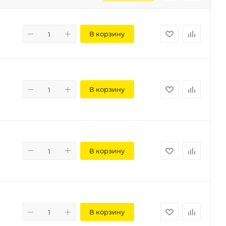
В корзину
В корзину
В корзину
В корзину