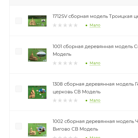
1712SV сборная модель Троицкая 
Мало
1001 сборная деревянная модель С
Модель
Мало
1308 сборная деревянная модель 
церковь СВ Модель
Мало
1002 сборная деревянная модель 
Вигово СВ Модель
Мало