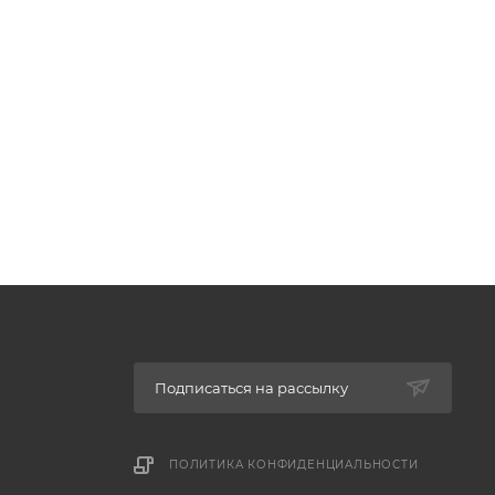
Подписаться на рассылку
ПОЛИТИКА КОНФИДЕНЦИАЛЬНОСТИ