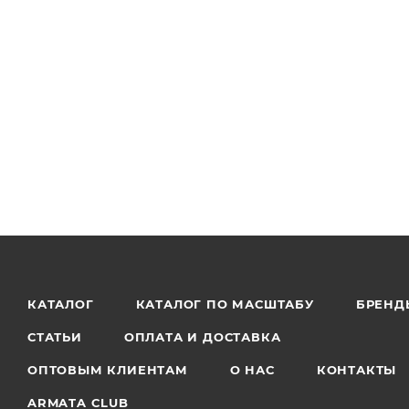
КАТАЛОГ
КАТАЛОГ ПО МАСШТАБУ
БРЕНД
СТАТЬИ
ОПЛАТА И ДОСТАВКА
ОПТОВЫМ КЛИЕНТАМ
О НАС
КОНТАКТЫ
ARMATA CLUB