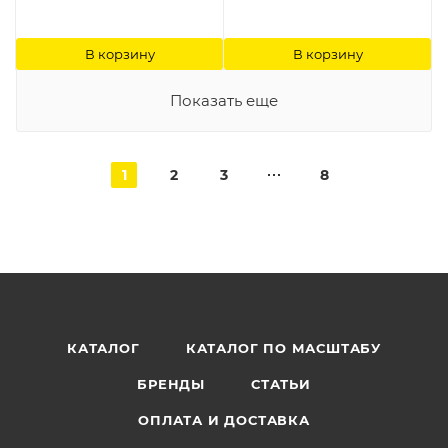
В корзину
В корзину
Показать еще
1
2
3
8
КАТАЛОГ
КАТАЛОГ ПО МАСШТАБУ
БРЕНДЫ
СТАТЬИ
ОПЛАТА И ДОСТАВКА