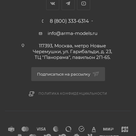
8 (800) 333-6314
info@arma-models.ru
117393, Москва, метро Новые
Черемушки, ул. Гарибальди, д. 23,
ТЦ "Панорама", павильон 2П-65.
Подписаться на рассылку
ПОЛИТИКА КОНФИДЕНЦИАЛЬНОСТИ