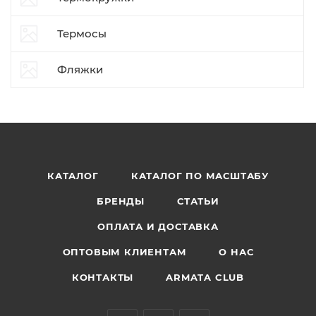
Термосы
Фляжки
КАТАЛОГ
КАТАЛОГ ПО МАСШТАБУ
БРЕНДЫ
СТАТЬИ
ОПЛАТА И ДОСТАВКА
ОПТОВЫМ КЛИЕНТАМ
О НАС
КОНТАКТЫ
ARMATA CLUB