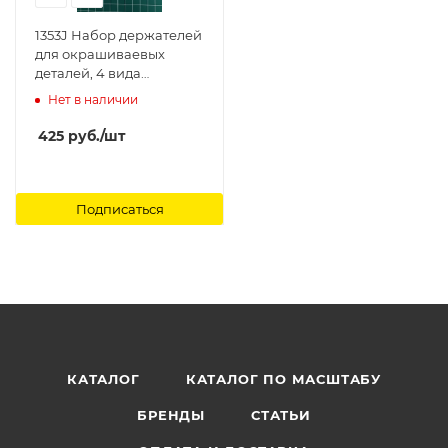
1353J Набор держателей
для окрашиваевых
деталей, 4 вида
держателей Jas
Нет в наличии
425
руб.
/шт
Подписаться
КАТАЛОГ
КАТАЛОГ ПО МАСШТАБУ
БРЕНДЫ
СТАТЬИ