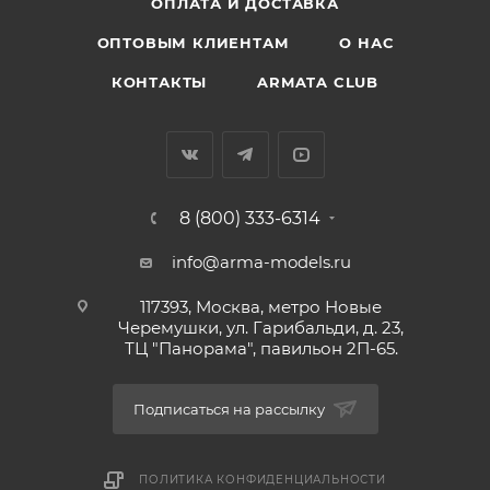
ОПЛАТА И ДОСТАВКА
ОПТОВЫМ КЛИЕНТАМ
О НАС
КОНТАКТЫ
ARMATA CLUB
8 (800) 333-6314
info@arma-models.ru
117393, Москва, метро Новые
Черемушки, ул. Гарибальди, д. 23,
ТЦ "Панорама", павильон 2П-65.
Подписаться на рассылку
ПОЛИТИКА КОНФИДЕНЦИАЛЬНОСТИ