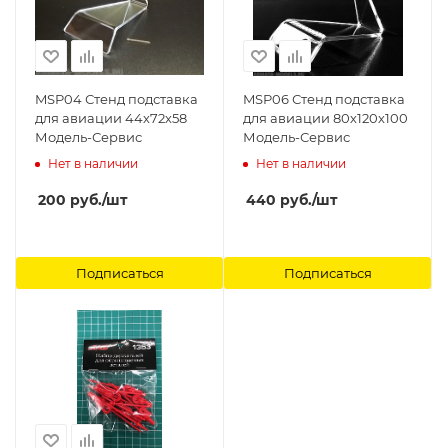
MSP04 Стенд подставка
MSP06 Стенд подставка
для авиации 44х72х58
для авиации 80х120х100
Модель-Сервис
Модель-Сервис
Нет в наличии
Нет в наличии
200
руб.
/шт
440
руб.
/шт
Подписаться
Подписаться