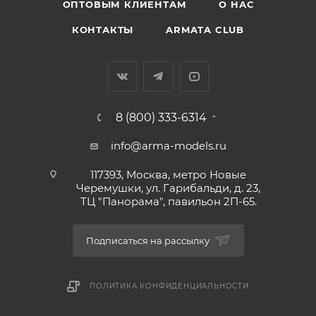
ОПТОВЫМ КЛИЕНТАМ
О НАС
КОНТАКТЫ
ARMATA CLUB
8 (800) 333-6314
info@arma-models.ru
117393, Москва, метро Новые
Черемушки, ул. Гарибальди, д. 23,
ТЦ "Панорама", павильон 2П-65.
Подписаться на рассылку
ПОЛИТИКА КОНФИДЕНЦИАЛЬНОСТИ