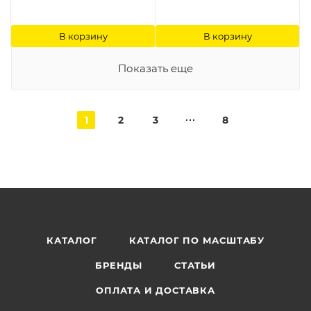
В корзину
В корзину
Показать еще
1
2
3
8
КАТАЛОГ
КАТАЛОГ ПО МАСШТАБУ
БРЕНДЫ
СТАТЬИ
ОПЛАТА И ДОСТАВКА