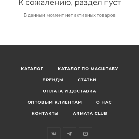
К сожалению, раздел пуст
В данный момент нет активных товаров
КАТАЛОГ
КАТАЛОГ ПО МАСШТАБУ
БРЕНДЫ
СТАТЬИ
ОПЛАТА И ДОСТАВКА
ОПТОВЫМ КЛИЕНТАМ
О НАС
КОНТАКТЫ
ARMATA CLUB