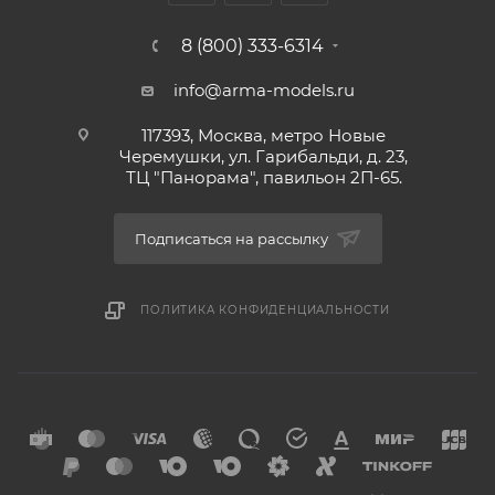
8 (800) 333-6314
info@arma-models.ru
117393, Москва, метро Новые
Черемушки, ул. Гарибальди, д. 23,
ТЦ "Панорама", павильон 2П-65.
Подписаться на рассылку
ПОЛИТИКА КОНФИДЕНЦИАЛЬНОСТИ