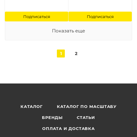
Подписаться
Подписаться
Показать еще
1
2
КАТАЛОГ
КАТАЛОГ ПО МАСШТАБУ
БРЕНДЫ
СТАТЬИ
ОПЛАТА И ДОСТАВКА