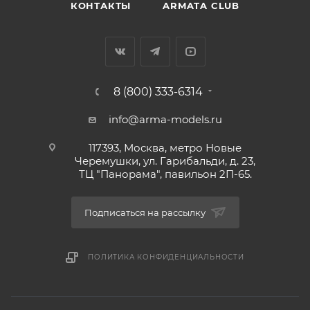
КОНТАКТЫ
ARMATA CLUB
8 (800) 333-6314
info@arma-models.ru
117393, Москва, метро Новые
Черемушки, ул. Гарибальди, д. 23,
ТЦ "Панорама", павильон 2П-65.
Подписаться на рассылку
ПОЛИТИКА КОНФИДЕНЦИАЛЬНОСТИ