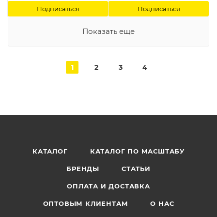
Подписаться
Подписаться
Показать еще
1
2
3
4
КАТАЛОГ
КАТАЛОГ ПО МАСШТАБУ
БРЕНДЫ
СТАТЬИ
ОПЛАТА И ДОСТАВКА
ОПТОВЫМ КЛИЕНТАМ
О НАС