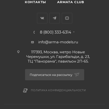
КОНТАКТЫ
ARMATA CLUB
8 (800) 333-6314
info@arma-models.ru
117393, Москва, метро Новые
Черемушки, ул. Гарибальди, д. 23,
ТЦ "Панорама", павильон 2П-65.
Подписаться на рассылку
ПОЛИТИКА КОНФИДЕНЦИАЛЬНОСТИ