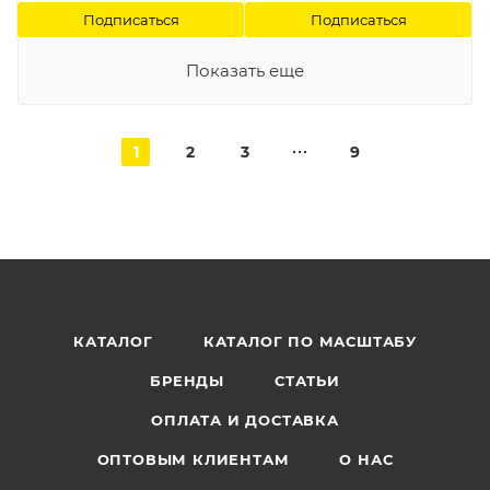
Подписаться
Подписаться
Показать еще
1
2
3
9
КАТАЛОГ
КАТАЛОГ ПО МАСШТАБУ
БРЕНДЫ
СТАТЬИ
ОПЛАТА И ДОСТАВКА
ОПТОВЫМ КЛИЕНТАМ
О НАС