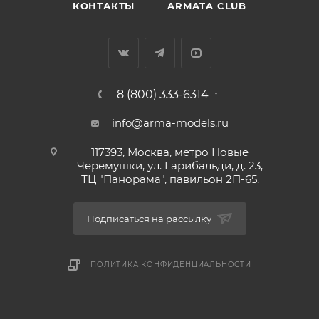
КОНТАКТЫ
ARMATA CLUB
8 (800) 333-6314
info@arma-models.ru
117393, Москва, метро Новые
Черемушки, ул. Гарибальди, д. 23,
ТЦ "Панорама", павильон 2П-65.
Подписаться на рассылку
ПОЛИТИКА КОНФИДЕНЦИАЛЬНОСТИ