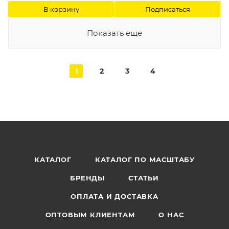
В корзину
Подписаться
Показать еще
1
2
3
4
КАТАЛОГ
КАТАЛОГ ПО МАСШТАБУ
БРЕНДЫ
СТАТЬИ
ОПЛАТА И ДОСТАВКА
ОПТОВЫМ КЛИЕНТАМ
О НАС