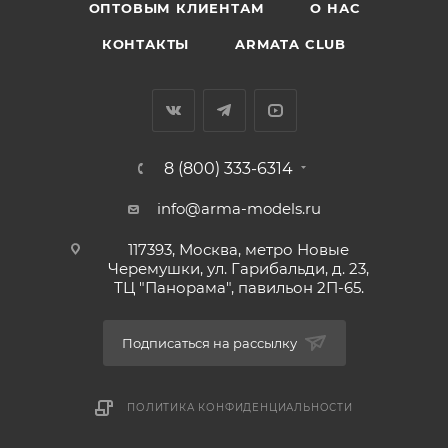
ОПТОВЫМ КЛИЕНТАМ
О НАС
КОНТАКТЫ
ARMATA CLUB
8 (800) 333-6314
info@arma-models.ru
117393, Москва, метро Новые
Черемушки, ул. Гарибальди, д. 23,
ТЦ "Панорама", павильон 2П-65.
Подписаться на рассылку
ПОЛИТИКА КОНФИДЕНЦИАЛЬНОСТИ