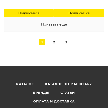
Подписаться
Подписаться
Показать еще
1
2
3
КАТАЛОГ
КАТАЛОГ ПО МАСШТАБУ
БРЕНДЫ
СТАТЬИ
ОПЛАТА И ДОСТАВКА