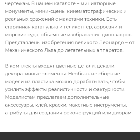
чертежам. В нашем каталоге – миниатюрные
монументы, мини-сцены кинематографических и
реальных сражений с макетами техники. Есть
старинная катапульта и геликоптер, аэросани и
морские суда, объемные изображения динозавров.
Представлены изобретения великого Леонардо – от
Механического Льва до летательных аппаратов.
В комплекты входят цветные детали, декали,
декоративные элементы. Необычные сборные
модели из пластика можно дорабатывать, чтобы
усилить эффекты реалистичности и фактурности.
Моделистам предлагаем дополнительные
аксессуары, клей, краски, макетные инструменты,
атрибуты для создания реконструкций или диорам.