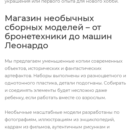
украшения или первого опыта для нового хобби.
Магазин необычных
сборных моделей – от
бронетехники до машин
Леонардо
Мы предлагаем уменьшенные копии современных
объектов, исторических и фантастических
артефактов. Наборы выполнены из разноцветного и
однотонного пластика, детали подогнаны. Собирать
и соединять элементы будет несложно даже
ребенку, если работать вместе со взрослым.
Необычные масштабные модели разработаны по
фотографиям, иллюстрациям из энциклопедий,
кадрам из фильмов, аутентичным рисункам и