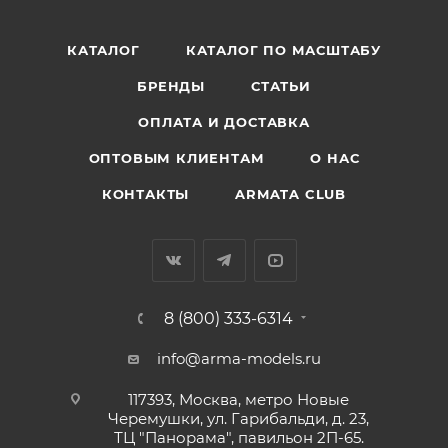
КАТАЛОГ
КАТАЛОГ ПО МАСШТАБУ
БРЕНДЫ
СТАТЬИ
ОПЛАТА И ДОСТАВКА
ОПТОВЫМ КЛИЕНТАМ
О НАС
КОНТАКТЫ
ARMATA CLUB
8 (800) 333-6314
info@arma-models.ru
117393, Москва, метро Новые
Черемушки, ул. Гарибальди, д. 23,
ТЦ "Панорама", павильон 2П-65.