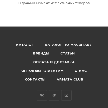
В данный момент нет активных товаров
КАТАЛОГ
КАТАЛОГ ПО МАСШТАБУ
БРЕНДЫ
СТАТЬИ
ОПЛАТА И ДОСТАВКА
ОПТОВЫМ КЛИЕНТАМ
О НАС
КОНТАКТЫ
ARMATA CLUB