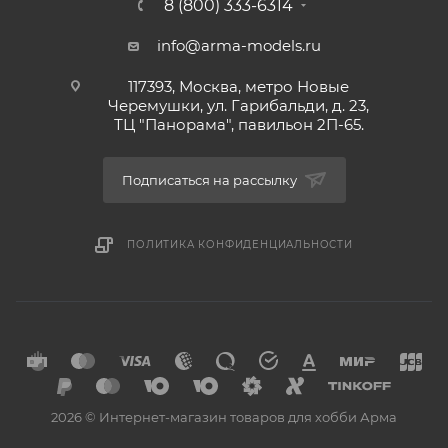
8 (800) 333-6314
info@arma-models.ru
117393, Москва, метро Новые
Черемушки, ул. Гарибальди, д. 23,
ТЦ "Панорама", павильон 2П-65.
Подписаться на рассылку
ПОЛИТИКА КОНФИДЕНЦИАЛЬНОСТИ
2026 © Интернет-магазин товаров для хобби Арма