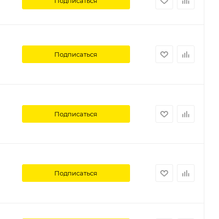
Подписаться
Подписаться
Подписаться
Подписаться