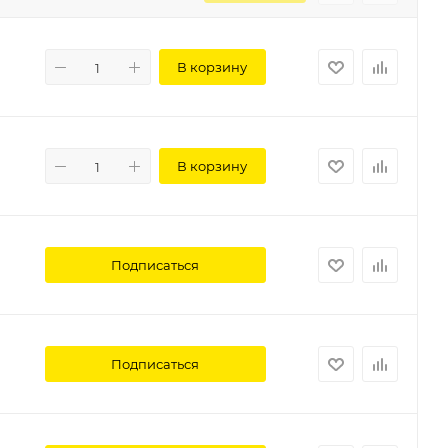
В корзину
В корзину
Подписаться
Подписаться