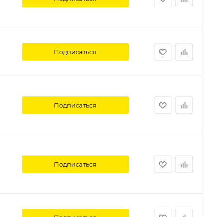
Подписаться
Подписаться
Подписаться