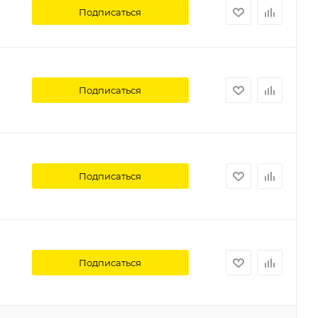
Подписаться
Подписаться
Подписаться
Подписаться