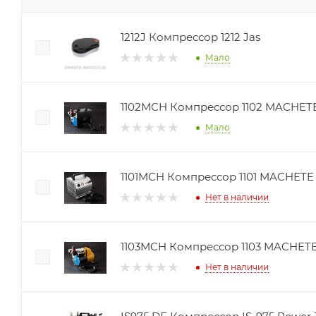
1212J Компрессор 1212 Jas
Мало
1102MCH Компрессор 1102 MACHET
Мало
1101MCH Компрессор 1101 MACHETE
Нет в наличии
1103MCH Компрессор 1103 MACHET
Нет в наличии