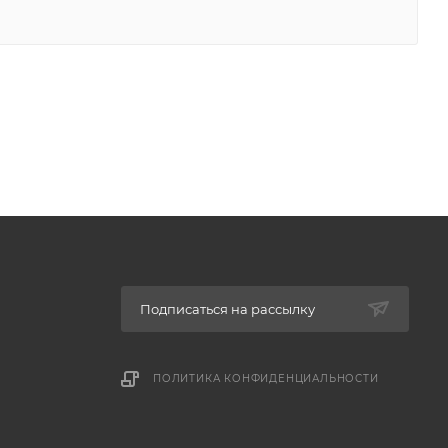
Подписаться на рассылку
ПОЛИТИКА КОНФИДЕНЦИАЛЬНОСТИ