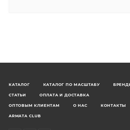
КАТАЛОГ
КАТАЛОГ ПО МАСШТАБУ
БРЕНД
СТАТЬИ
ОПЛАТА И ДОСТАВКА
ОПТОВЫМ КЛИЕНТАМ
О НАС
КОНТАКТЫ
ARMATA CLUB