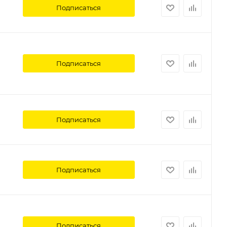
Подписаться
Подписаться
Подписаться
Подписаться
Подписаться