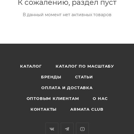
К сожалению, раздел пуст
В данный момент нет активных товаров
КАТАЛОГ
КАТАЛОГ ПО МАСШТАБУ
БРЕНДЫ
СТАТЬИ
ОПЛАТА И ДОСТАВКА
ОПТОВЫМ КЛИЕНТАМ
О НАС
КОНТАКТЫ
ARMATA CLUB