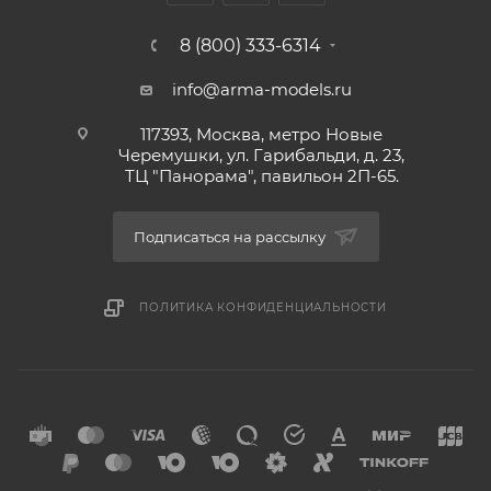
8 (800) 333-6314
info@arma-models.ru
117393, Москва, метро Новые
Черемушки, ул. Гарибальди, д. 23,
ТЦ "Панорама", павильон 2П-65.
Подписаться на рассылку
ПОЛИТИКА КОНФИДЕНЦИАЛЬНОСТИ