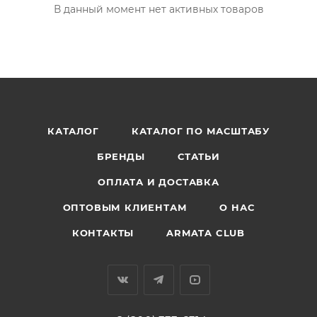
В данный момент нет активных товаров
КАТАЛОГ
КАТАЛОГ ПО МАСШТАБУ
БРЕНДЫ
СТАТЬИ
ОПЛАТА И ДОСТАВКА
ОПТОВЫМ КЛИЕНТАМ
О НАС
КОНТАКТЫ
ARMATA CLUB