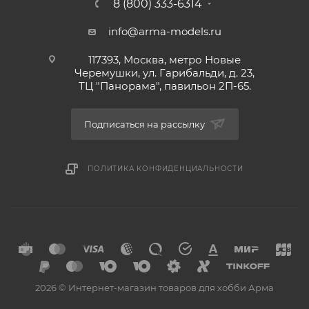
8 (800) 333-6314
info@arma-models.ru
117393, Москва, метро Новые
Черемушки, ул. Гарибальди, д. 23,
ТЦ "Панорама", павильон 2П-65.
Подписаться на рассылку
ПОЛИТИКА КОНФИДЕНЦИАЛЬНОСТИ
2026 © Интернет-магазин товаров для хобби Арма