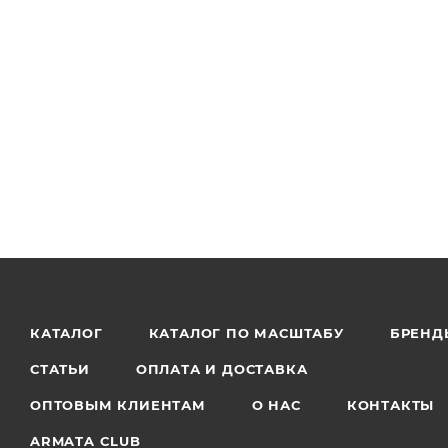
КАТАЛОГ
КАТАЛОГ ПО МАСШТАБУ
БРЕНД
СТАТЬИ
ОПЛАТА И ДОСТАВКА
ОПТОВЫМ КЛИЕНТАМ
О НАС
КОНТАКТЫ
ARMATA CLUB