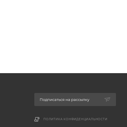
Подписаться на рассылку
ПОЛИТИКА КОНФИДЕНЦИАЛЬНОСТИ