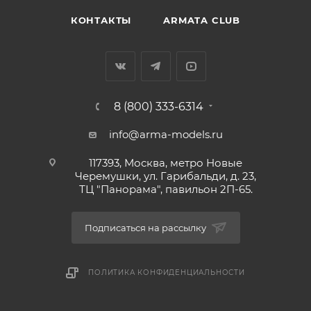
КОНТАКТЫ
ARMATA CLUB
8 (800) 333-6314
info@arma-models.ru
117393, Москва, метро Новые
Черемушки, ул. Гарибальди, д. 23,
ТЦ "Панорама", павильон 2П-65.
Подписаться на рассылку
ПОЛИТИКА КОНФИДЕНЦИАЛЬНОСТИ