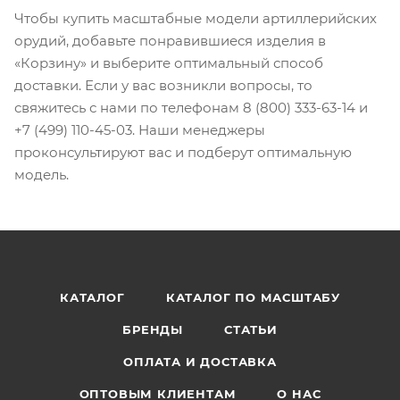
Чтобы купить масштабные модели артиллерийских
орудий, добавьте понравившиеся изделия в
«Корзину» и выберите оптимальный способ
доставки. Если у вас возникли вопросы, то
свяжитесь с нами по телефонам 8 (800) 333-63-14 и
+7 (499) 110-45-03. Наши менеджеры
проконсультируют вас и подберут оптимальную
модель.
КАТАЛОГ
КАТАЛОГ ПО МАСШТАБУ
БРЕНДЫ
СТАТЬИ
ОПЛАТА И ДОСТАВКА
ОПТОВЫМ КЛИЕНТАМ
О НАС