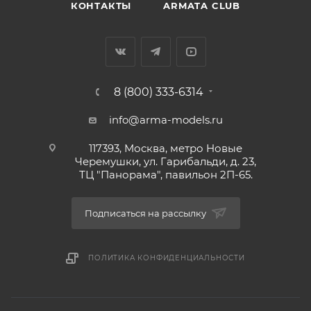
КОНТАКТЫ
ARMATA CLUB
8 (800) 333-6314
info@arma-models.ru
117393, Москва, метро Новые
Черемушки, ул. Гарибальди, д. 23,
ТЦ "Панорама", павильон 2П-65.
Подписаться на рассылку
ПОЛИТИКА КОНФИДЕНЦИАЛЬНОСТИ