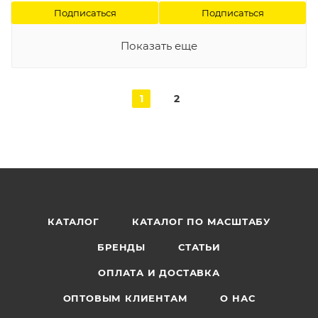
Подписаться
Подписаться
Показать еще
1
2
КАТАЛОГ
КАТАЛОГ ПО МАСШТАБУ
БРЕНДЫ
СТАТЬИ
ОПЛАТА И ДОСТАВКА
ОПТОВЫМ КЛИЕНТАМ
О НАС