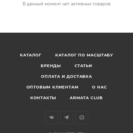
В данный момент нет активных товаров
КАТАЛОГ
КАТАЛОГ ПО МАСШТАБУ
БРЕНДЫ
СТАТЬИ
ОПЛАТА И ДОСТАВКА
ОПТОВЫМ КЛИЕНТАМ
О НАС
КОНТАКТЫ
ARMATA CLUB