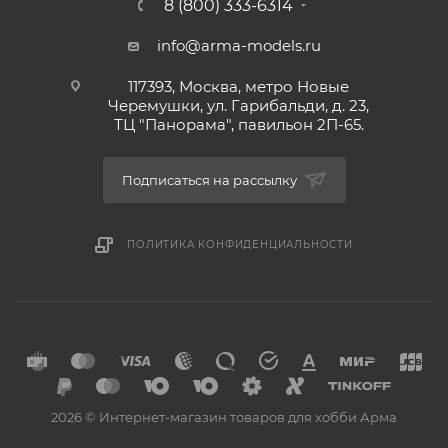
8 (800) 333-6314
info@arma-models.ru
117393, Москва, метро Новые
Черемушки, ул. Гарибальди, д. 23,
ТЦ "Панорама", павильон 2П-65.
Подписаться на рассылку
ПОЛИТИКА КОНФИДЕНЦИАЛЬНОСТИ
2026 © Интернет-магазин товаров для хобби Арма