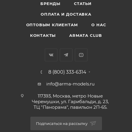
БРЕНДЫ
СТАТЬИ
ОПЛАТА И ДОСТАВКА
ОПТОВЫМ КЛИЕНТАМ
О НАС
КОНТАКТЫ
ARMATA CLUB
8 (800) 333-6314
info@arma-models.ru
117393, Москва, метро Новые
Черемушки, ул. Гарибальди, д. 23,
ТЦ "Панорама", павильон 2П-65.
Подписаться на рассылку