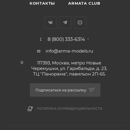
КОНТАКТЫ
ARMATA CLUB
8 (800) 333-6314
info@arma-models.ru
117393, Москва, метро Новые
Черемушки, ул. Гарибальди, д. 23,
ТЦ "Панорама", павильон 2П-65.
Подписаться на рассылку
ПОЛИТИКА КОНФИДЕНЦИАЛЬНОСТИ