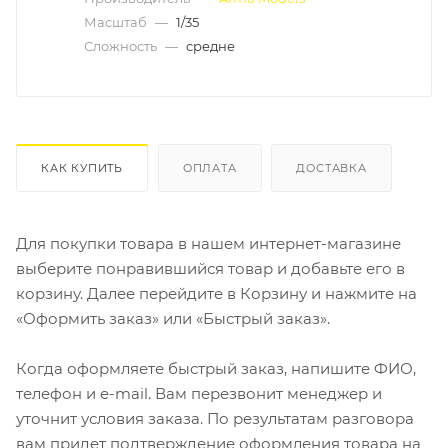
Масштаб
—
1/35
Сложность
—
средне
КАК КУПИТЬ
ОПЛАТА
ДОСТАВКА
Для покупки товара в нашем интернет-магазине
выберите понравившийся товар и добавьте его в
корзину. Далее перейдите в Корзину и нажмите на
«Оформить заказ» или «Быстрый заказ».
Когда оформляете быстрый заказ, напишите ФИО,
телефон и e-mail. Вам перезвонит менеджер и
уточнит условия заказа. По результатам разговора
вам придет подтверждение оформления товара на