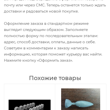
почту или через СМС. Теперь останется только ждать
доставки и радоваться новой покупке.
Оформление заказа в стандартном режиме
выглядит следующим образом. Заполняете
полностью форму по последовательным этапам:
адрес, способ доставки, оплаты, данные о себе.
Советуем в комментарии к заказу написать
информацию, которая поможет курьеру вас найти.
Нажмите кнопку «Оформить заказ».
Похожие товары