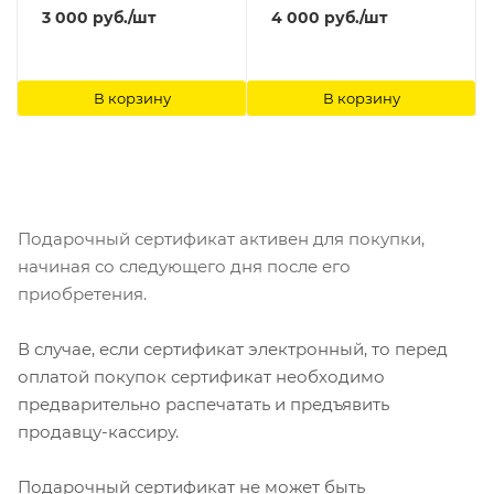
3 000
руб.
/шт
4 000
руб.
/шт
В корзину
В корзину
Подарочный сертификат активен для покупки,
начиная со следующего дня после его
приобретения.
В случае, если сертификат электронный, то перед
оплатой покупок сертификат необходимо
предварительно распечатать и предъявить
продавцу-кассиру.
Подарочный сертификат не может быть