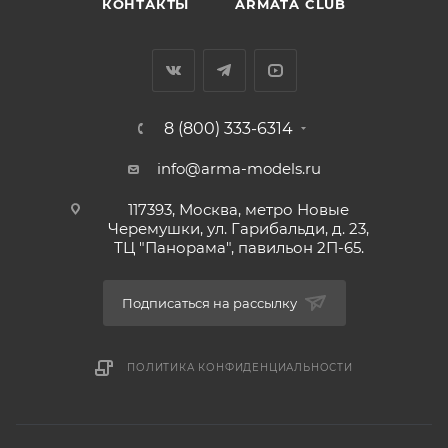
КОНТАКТЫ
ARMATA CLUB
8 (800) 333-6314
info@arma-models.ru
117393, Москва, метро Новые
Черемушки, ул. Гарибальди, д. 23,
ТЦ "Панорама", павильон 2П-65.
Подписаться на рассылку
ПОЛИТИКА КОНФИДЕНЦИАЛЬНОСТИ