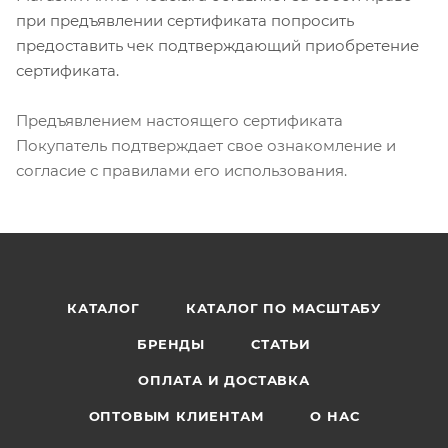
при предъявлении сертификата попросить
предоставить чек подтверждающий приобретение
сертификата.
Предъявлением настоящего сертификата
Покупатель подтверждает свое ознакомление и
согласие с правилами его использования.
КАТАЛОГ
КАТАЛОГ ПО МАСШТАБУ
БРЕНДЫ
СТАТЬИ
ОПЛАТА И ДОСТАВКА
ОПТОВЫМ КЛИЕНТАМ
О НАС