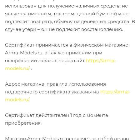
использован для получение наличных средств, не
является именным, товаром, ценной бумагой и не
подлежит возврату, обмену на денежные средства. В
случае утери – он не подлежит восстановлению.
Сертификат принимается в физическом магазине
Arma-Models.ru, а так же применим при
оформлении заказов через сайт
https://arma-
models.ru/
.
Адрес магазина, правила использования
подарочного сертификата указаны на
https://arma-
models.ru/
Сертификат действителен 1 год с момента
приобретения.
Магазин Arma-Models.ru оставляет за собой право