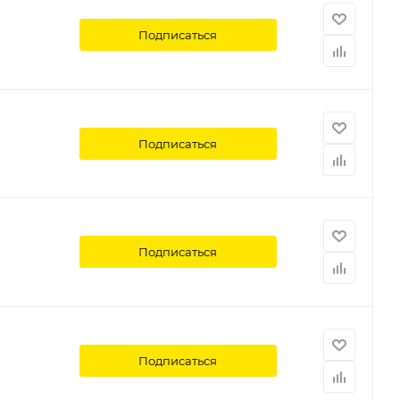
Подписаться
Подписаться
Подписаться
Подписаться