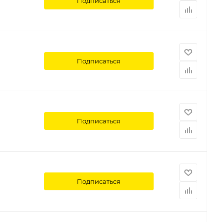
Подписаться
Подписаться
Подписаться
Подписаться