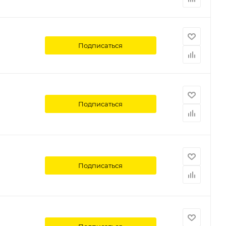
Подписаться
Подписаться
Подписаться