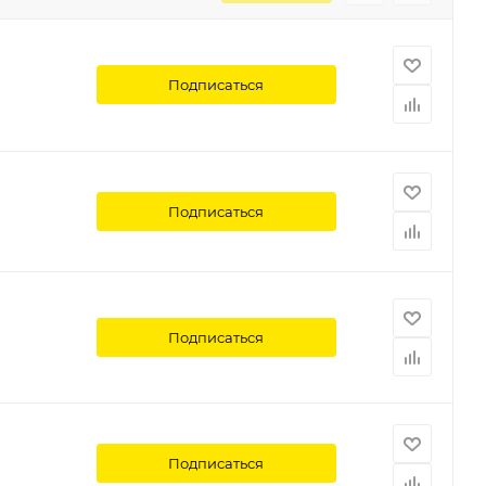
Подписаться
Подписаться
Подписаться
Подписаться