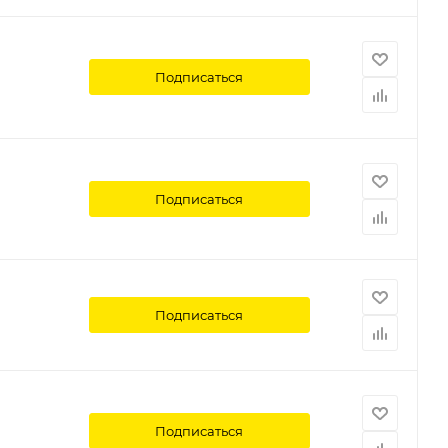
Подписаться
Подписаться
Подписаться
Подписаться