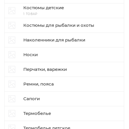
Костюмы детские
1 ТОВАР
Костюмы для рыбалки и охоты
Наколенники для рыбалки
Носки
Перчатки, варежки
Ремни, пояса
Сапоги
Термобелье
Термобелье детское