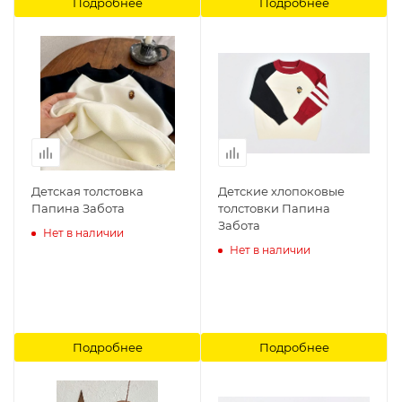
Подробнее
Подробнее
Детская толстовка
Детские хлопоковые
Папина Забота
толстовки Папина
Забота
Нет в наличии
Нет в наличии
Подробнее
Подробнее