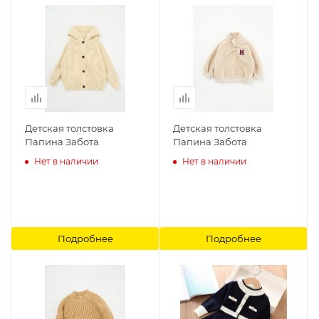
Детская толстовка
Детская толстовка
Папина Забота
Папина Забота
Нет в наличии
Нет в наличии
Подробнее
Подробнее