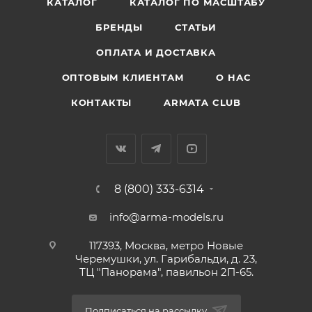
КАТАЛОГ
КАТАЛОГ ПО МАСШТАБУ
БРЕНДЫ
СТАТЬИ
ОПЛАТА И ДОСТАВКА
ОПТОВЫМ КЛИЕНТАМ
О НАС
КОНТАКТЫ
ARMATA CLUB
8 (800) 333-6314
info@arma-models.ru
117393, Москва, метро Новые
Черемушки, ул. Гарибальди, д. 23,
ТЦ "Панорама", павильон 2П-65.
Подписаться на рассылку