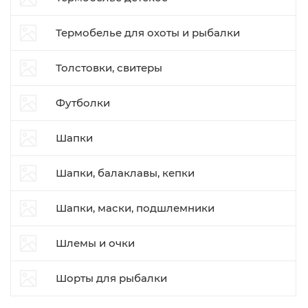
Термобелье для охоты и рыбалки
Толстовки, свитеры
Футболки
Шапки
Шапки, балаклавы, кепки
Шапки, маски, подшлемники
Шлемы и очки
Шорты для рыбалки