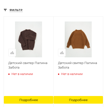
ФИЛЬТР
Детский свитер Папина
Детский свитер Папина
Забота
Забота
Нет в наличии
Нет в наличии
Подробнее
Подробнее