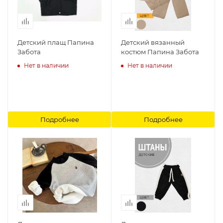
Детский плащ Папина
Детский вязанный
Забота
костюм Папина Забота
Нет в наличии
Нет в наличии
Подробнее
Подробнее