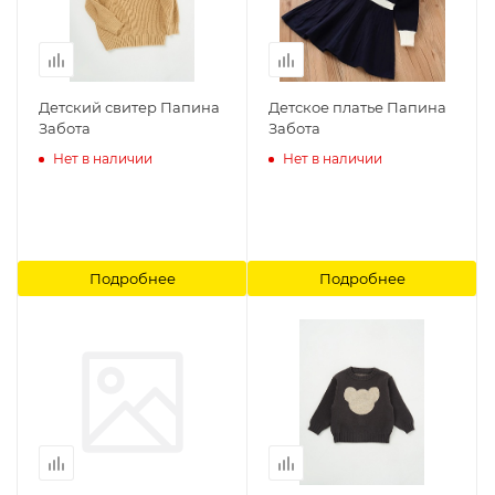
Детский свитер Папина
Детское платье Папина
Забота
Забота
Нет в наличии
Нет в наличии
Подробнее
Подробнее