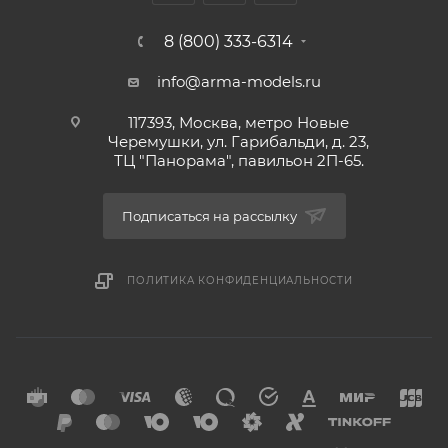
8 (800) 333-6314
info@arma-models.ru
117393, Москва, метро Новые
Черемушки, ул. Гарибальди, д. 23,
ТЦ "Панорама", павильон 2П-65.
Подписаться на рассылку
ПОЛИТИКА КОНФИДЕНЦИАЛЬНОСТИ