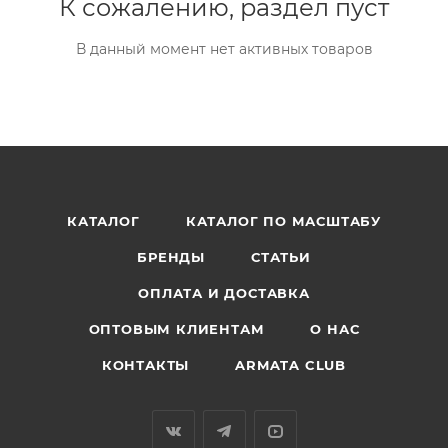
К сожалению, раздел пуст
В данный момент нет активных товаров
КАТАЛОГ
КАТАЛОГ ПО МАСШТАБУ
БРЕНДЫ
СТАТЬИ
ОПЛАТА И ДОСТАВКА
ОПТОВЫМ КЛИЕНТАМ
О НАС
КОНТАКТЫ
ARMATA CLUB