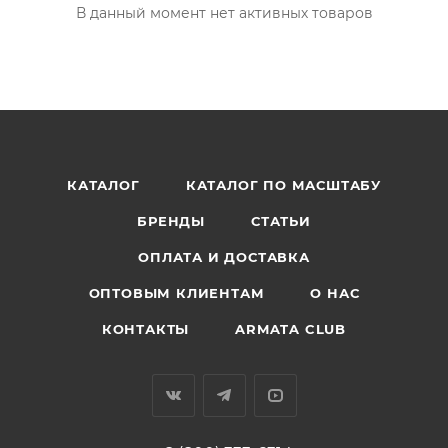
В данный момент нет активных товаров
КАТАЛОГ
КАТАЛОГ ПО МАСШТАБУ
БРЕНДЫ
СТАТЬИ
ОПЛАТА И ДОСТАВКА
ОПТОВЫМ КЛИЕНТАМ
О НАС
КОНТАКТЫ
ARMATA CLUB