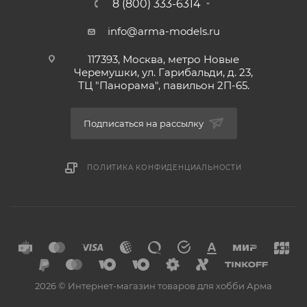
8 (800) 333-6314
info@arma-models.ru
117393, Москва, метро Новые
Черемушки, ул. Гарибальди, д. 23,
ТЦ "Панорама", павильон 2П-65.
Подписаться на рассылку
ПОЛИТИКА КОНФИДЕНЦИАЛЬНОСТИ
2026 © Интернет-магазин товаров для хобби Арма