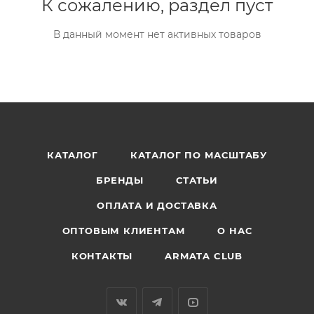
К сожалению, раздел пуст
В данный момент нет активных товаров
КАТАЛОГ
КАТАЛОГ ПО МАСШТАБУ
БРЕНДЫ
СТАТЬИ
ОПЛАТА И ДОСТАВКА
ОПТОВЫМ КЛИЕНТАМ
О НАС
КОНТАКТЫ
ARMATA CLUB