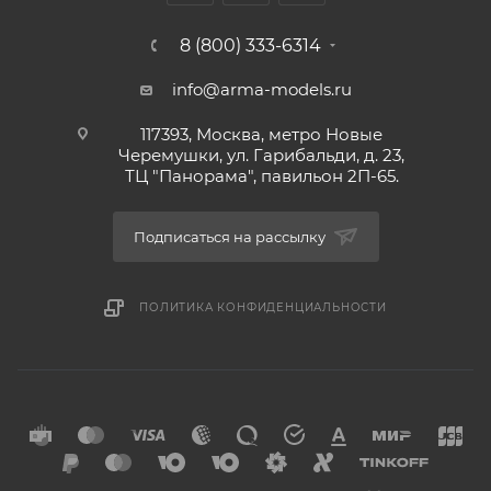
8 (800) 333-6314
info@arma-models.ru
117393, Москва, метро Новые
Черемушки, ул. Гарибальди, д. 23,
ТЦ "Панорама", павильон 2П-65.
Подписаться на рассылку
ПОЛИТИКА КОНФИДЕНЦИАЛЬНОСТИ