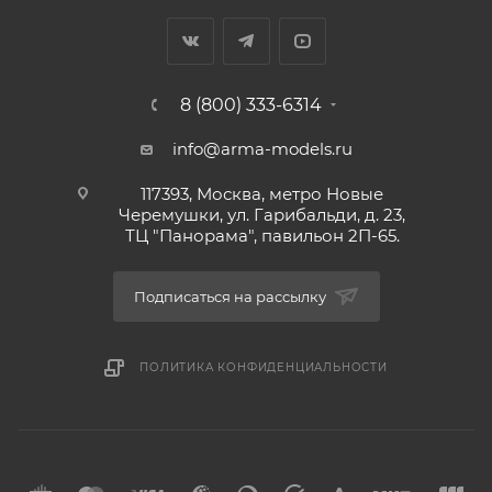
8 (800) 333-6314
info@arma-models.ru
117393, Москва, метро Новые
Черемушки, ул. Гарибальди, д. 23,
ТЦ "Панорама", павильон 2П-65.
Подписаться на рассылку
ПОЛИТИКА КОНФИДЕНЦИАЛЬНОСТИ