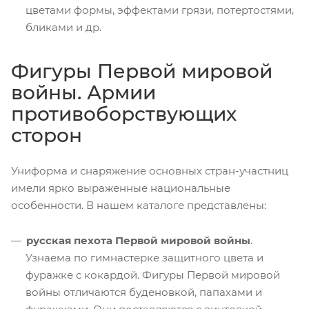
цветами формы, эффектами грязи, потертостями,
бликами и др.
Фигуры Первой мировой
войны. Армии
противоборствующих
сторон
Униформа и снаряжение основных стран-участниц
имели ярко выраженные национальные
особенности. В нашем каталоге представлены:
русская пехота Первой мировой войны
.
Узнаема по гимнастерке защитного цвета и
фуражке с кокардой. Фигуры Первой мировой
войны отличаются буденовкой, папахами и