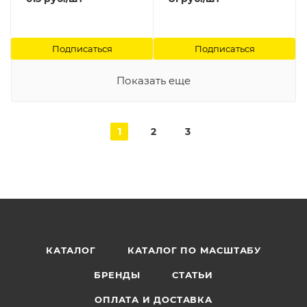
Подписаться
Подписаться
Показать еще
1
2
3
КАТАЛОГ
КАТАЛОГ ПО МАСШТАБУ
БРЕНДЫ
СТАТЬИ
ОПЛАТА И ДОСТАВКА