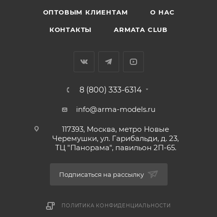
ОПТОВЫМ КЛИЕНТАМ
О НАС
КОНТАКТЫ
ARMATA CLUB
8 (800) 333-6314
info@arma-models.ru
117393, Москва, метро Новые
Черемушки, ул. Гарибальди, д. 23,
ТЦ "Панорама", павильон 2П-65.
Подписаться на рассылку
ПОЛИТИКА КОНФИДЕНЦИАЛЬНОСТИ