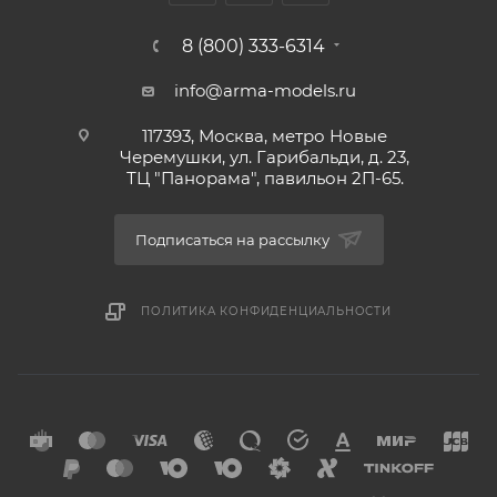
8 (800) 333-6314
info@arma-models.ru
117393, Москва, метро Новые
Черемушки, ул. Гарибальди, д. 23,
ТЦ "Панорама", павильон 2П-65.
Подписаться на рассылку
ПОЛИТИКА КОНФИДЕНЦИАЛЬНОСТИ