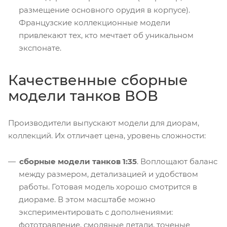
размещение основного орудия в корпусе).
Французские коллекционные модели
привлекают тех, кто мечтает об уникальном
экспонате.
Качественные сборные
модели танков ВОВ
Производители выпускают модели для диорам,
коллекций. Их отличает цена, уровень сложности:
сборные модели танков 1:35
. Воплощают баланс
между размером, детализацией и удобством
работы. Готовая модель хорошо смотрится в
диораме. В этом масштабе можно
экспериментировать с дополнениями:
фототравление, смоляные детали, точеные