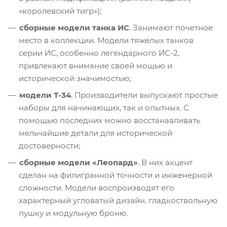
«королевский тигр»);
сборные модели танка ИС
. Занимают почетное
место в коллекции. Модели тяжелых танков
серии ИС, особенно легендарного ИС-2,
привлекают внимание своей мощью и
исторической значимостью;
модели Т-34
. Производители выпускают простые
наборы для начинающих, так и опытных. С
помощью последних можно восстанавливать
мельчайшие детали для исторической
достоверности;
сборные модели «Леопард»
. В них акцент
сделан на филигранной точности и инженерной
сложности. Модели воспроизводят его
характерный угловатый дизайн, гладкоствольную
пушку и модульную броню.