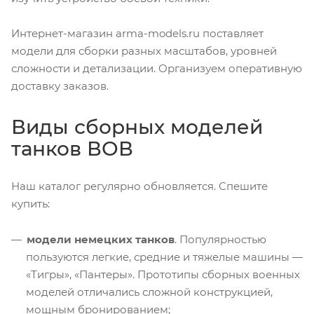
Интернет-магазин arma-models.ru поставляет
модели для сборки разных масштабов, уровней
сложности и детализации. Организуем оперативную
доставку заказов.
Виды сборных моделей
танков ВОВ
Наш каталог регулярно обновляется. Спешите
купить:
модели немецких танков
. Популярностью
пользуются легкие, средние и тяжелые машины —
«Тигры», «Пантеры». Прототипы сборных военных
моделей отличались сложной конструкцией,
мощным бронированием;