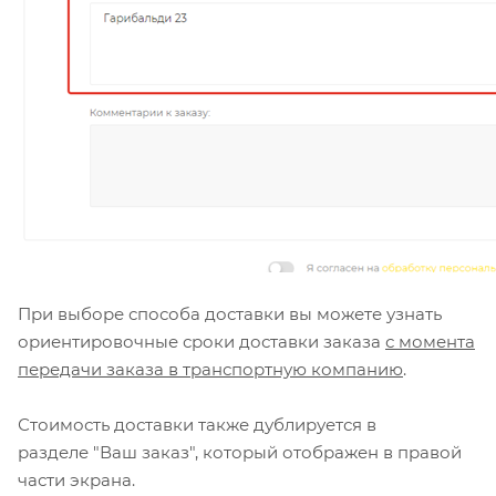
При выборе способа доставки вы можете узнать
ориентировочные сроки доставки заказа
с момента
передачи заказа в транспортную компанию
.
Стоимость доставки также дублируется в
разделе "Ваш заказ", который отображен в правой
части экрана.