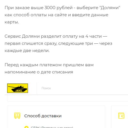
При заказе выше 3000 рублей - выберите "Долями"
как способ оплаты на сайте и введите данные
карты.
Сервис Долями разделит оплату на 4 части —
первая спишется сразу, следующие три — через
каждые две недели.
Перед каждым платежом пришлем вам
напоминание о дате списания