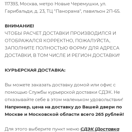
117393, Москва, метро Новые Черемушки, ул.
Гарибальди, д. 23, ТЦ "Панорама", павильон 2П-65.
ВНИМАНИЕ!
ЧТОБЫ РАСЧЕТ ДОСТАВКИ ПРОИЗВОДИЛСЯ И
ОТОБРАЖАЛСЯ КОРРЕКТНО, ПОЖАЛУЙСТА,
ЗАПОЛНИТЕ ПОЛНОСТЬЮ ФОРМУ ДЛЯ АДРЕСА
ДОСТАВКИ, В ТОМ ЧИСЛЕ И РЕГИОН ДОСТАВКИ!
КУРЬЕРСКАЯ ДОСТАВКА:
Вы можете заказать доставку домой или офис с
помощью Службы курьерской доставки СДЭК. Не
отказывайте себе в этом маленьком удовольствии!
Например, цена на доставку до Вашей двери по
Москве и Московской области всего 265 рублей!
Для этого выберите пункт меню
СДЭК (Доставка