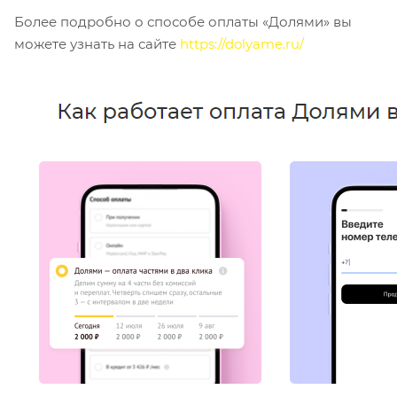
Более подробно о способе оплаты «Долями» вы
можете узнать на сайте
https://dolyame.ru/