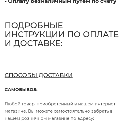
- Оплату безналичным путем по счету
ПОДРОБНЫЕ
ИНСТРУКЦИИ ПО ОПЛАТЕ
И ДОСТАВКЕ:
СПОСОБЫ ДОСТАВКИ
САМОВЫВОЗ:
Любой товар, приобретенный в нашем интернет-
магазине, Вы можете самостоятельно забрать в
нашем розничном магазине по адресу: