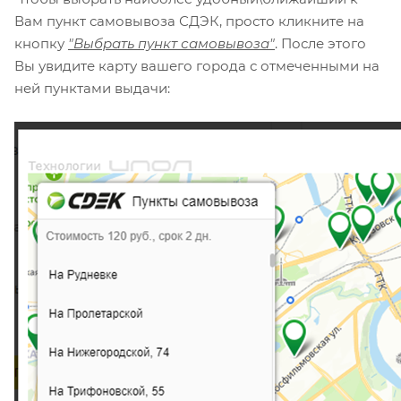
Вам пункт самовывоза СДЭК, просто кликните на
кнопку
"Выбрать пункт самовывоза"
. После этого
Вы увидите карту вашего города с отмеченными на
ней пунктами выдачи: