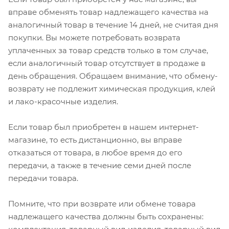
вправе обменять товар надлежащего качества на
аналогичный товар в течение 14 дней, не считая дня
покупки. Вы можете потребовать возврата
уплаченных за товар средств только в том случае,
если аналогичный товар отсутствует в продаже в
день обращения. Обращаем внимание, что обмену-
возврату не подлежит химическая продукция, клей
и лако-красочные изделия.
Если товар был приобретен в нашем интернет-
магазине, то есть дистанционно, вы вправе
отказаться от товара, в любое время до его
передачи, а также в течение семи дней после
передачи товара.
Помните, что при возврате или обмене товара
надлежащего качества должны быть сохранены: