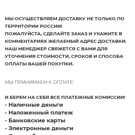
МЫ ОСУЩЕСТВЛЯЕМ ДОСТАВКУ НЕ ТОЛЬКО ПО
ТЕРРИТОРИИ РОССИИ!
ПОЖАЛУЙСТА, СДЕЛАЙТЕ ЗАКАЗ И УКАЖИТЕ В
КОММЕНТАРИЯХ ЖЕЛАЕМЫЙ АДРЕС ДОСТАВКИ.
НАШ МЕНЕДЖЕР СВЯЖЕТСЯ С ВАМИ ДЛЯ
УТОЧНЕНИЯ СТОИМОСТИ, СРОКОВ И СПОСОБА
ОПЛАТЫ ВАШЕЙ ПОКУПКИ.
МЫ ПРИНИМАЕМ К ОПЛАТЕ:
И БЕРЕМ НА СЕБЯ ВСЕ ПЛАТЕЖНЫЕ КОМИССИИ!
- Наличные деньги
- Наложенный платеж
- Банковские карты
- Электронные деньги