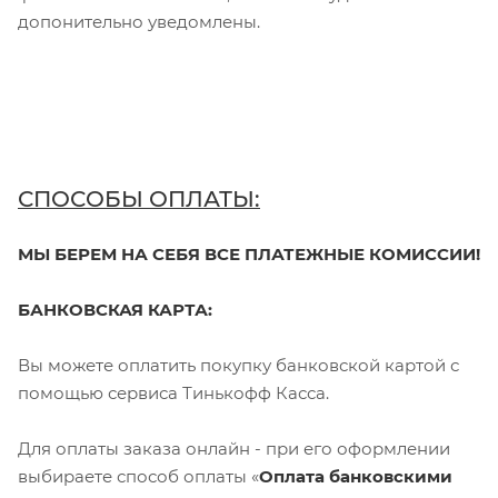
допонительно уведомлены.
СПОСОБЫ ОПЛАТЫ:
МЫ БЕРЕМ НА СЕБЯ ВСЕ ПЛАТЕЖНЫЕ КОМИССИИ!
БАНКОВСКАЯ КАРТА:
Вы можете оплатить покупку банковской картой с
помощью сервиса Тинькофф Касса.
Для оплаты заказа онлайн - при его оформлении
выбираете способ оплаты «
Оплата банковскими