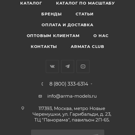
КАТАЛОГ
КАТАЛОГ ПО МАСШТАБУ
БРЕНДЫ
СТАТЬИ
ОПЛАТА И ДОСТАВКА
ОПТОВЫМ КЛИЕНТАМ
О НАС
КОНТАКТЫ
ARMATA CLUB
8 (800) 333-6314
info@arma-models.ru
117393, Москва, метро Новые
Черемушки, ул. Гарибальди, д. 23,
ТЦ "Панорама", павильон 2П-65.