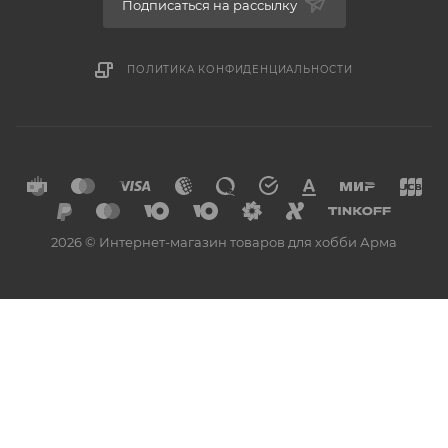
Подписаться на рассылку
ПОЛИТИКА КОНФИДЕНЦИАЛЬНОСТИ
2026 © Интернет-магазин товаров для хобби Арма