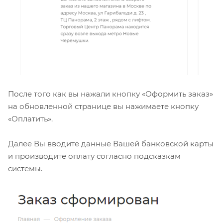
После того как вы нажали кнопку «Оформить заказ»
на обновленной странице вы нажимаете кнопку
«Оплатить».
Далее Вы вводите данные Вашей банковской карты
и производите оплату согласно подсказкам
системы.