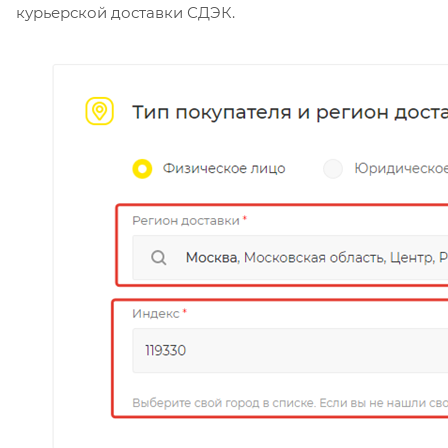
курьерской доставки СДЭК.