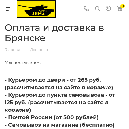
0
Оплата и доставка в
Брянске
—
Главная
Доставка
Мы доставляем:
- Курьером до двери - от 265 руб.
(рассчитывается на сайте
в корзине
)
- Курьером до пункта самовывоза - от
125 руб. (рассчитывается на сайте
в
корзине
)
- Почтой России (от 500 рублей)
- Самовывоз из магазина (бесплатно)