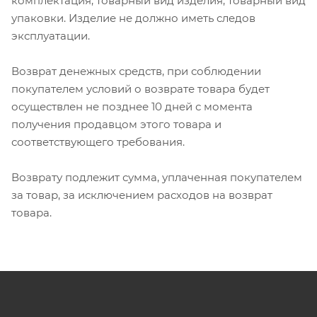
комплектация, товарный вид изделия, товарный вид
упаковки. Изделие не должно иметь следов
эксплуатации.
Возврат денежных средств, при соблюдении
покупателем условий о возврате товара будет
осуществлен не позднее 10 дней с момента
получения продавцом этого товара и
соответствующего требования.
Возврату подлежит сумма, уплаченная покупателем
за товар, за исключением расходов на возврат
товара.