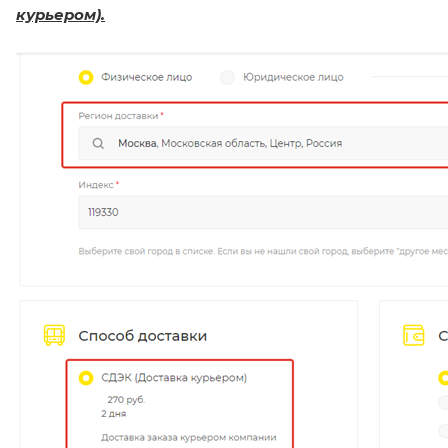
курьером).