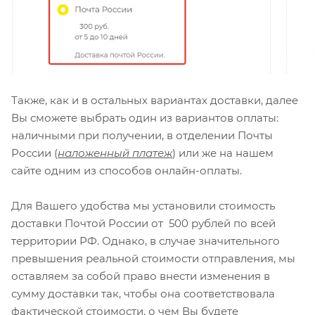
Также, как и в остальных вариантах доставки, далее
Вы сможете выбрать один из вариантов оплаты:
наличными при получении, в отделении Почты
России (
наложенный платеж
) или же на нашем
сайте одним из способов онлайн-оплаты.
Для Вашего удобства мы установили стоимость
доставки Почтой России от 500 рублей по всей
территории РФ. Однако, в случае значительного
превышения реальной стоимости отправления, мы
оставляем за собой право внести изменения в
сумму доставки так, чтобы она соответствовала
фактической стоимости, о чем Вы будете