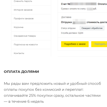
ОПЛАТА ДОЛЯМИ
Мы рады вам предложить новый и удобный способ
оплаты покупок без комиссий и переплат:
оплачивайте 25% покупки сразу, остальное частями
— в течение 6 недель