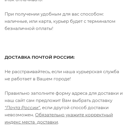
При получении удобным для вас способом:
наличные, или карта, курьер будет с терминалом
безналичной оплаты!
ДОСТАВКА ПОЧТОЙ РОССИИ:
Не расстраивайтесь, если наша курьерская служба
не работает в Вашем городе!
Правильно заполните форму адреса для доставки и
наш сайт сам предложит Вам выбрать доставку
"Почта России"
, если другой способ доставки
невозможен.
Обязательно укажите корректный
индекс места доставки
.