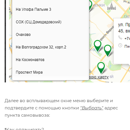
Далее во всплывающем окне меню выберите и
подтвердите с помощью кнопки
"Выбрать"
адрес
пункта самовывоза:
❗Как оплачивать?