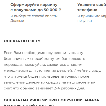
ОПЛАТА ПО СЧЕ
ТУ
Если Вам необходимо осуществить оплату
безналичным способом путем банковского
перевода, пожалуйста, свяжитесь с нашим
менеджером для уточнения деталей. Имейте в виду,
что отгрузка будет произведена только после
зачисления денежных средств на наш расчетный
счет, что обычно занимает 2-4 рабочих дня.
ОПЛАТА НАЛИЧНЫМИ ПРИ ПОЛУЧЕНИИ ЗАКАЗА
(НАЛОЖЕННЫЙ ПЛАТЕЖ)