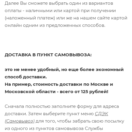
Далее Вы сможете выбрать один из вариантов
оплаты - наличными или картой при получении
(наложенный платеж) или же на нашем сайте картой
онлайн одним из предложенных способов.
ДОСТАВКА В ПУНКТ САМОВЫВОЗА:
это не менее удобный, но еще более экономный
способ доставки.
На пример, стоимость доставки по Москве и
Московской области - всего от 125 рублей!
Сначала полностью заполните форму для адреса
доставки. Затем выберите пункт меню
СДЭК
(Самовывоз)
для того, чтобы забрать свою посылку
из одного из пунктов самовывоза Службы