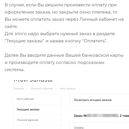
В случае, если Вы решили произвести оплату при
оформлении заказа, но закрыли окно платежа, то
Вы можете оплатить заказ через Личный кабинет на
сайте.
Для этого надо выбрать нужный заказ в разделе
"Текущие заказы" и нажав кнопку "Оплатить".
Далее Вы вводите данные Вашей банковской карты
и производите оплату согласно подсказкам
системы.