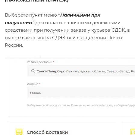
Выберете пункт меню
"Наличными при
получении"
для оплаты наличными денежными
средствами при получении заказа у курьера СДЭК, в
пункте самовывоза СДЭК или в отделении Почты
России.