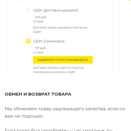
ОБМЕН И ВОЗВРАТ ТОВАРА
Мы обменяем товар надлежащего качества, если он
вам не подошел.
Если товар был приобретен у нас магазине, вы