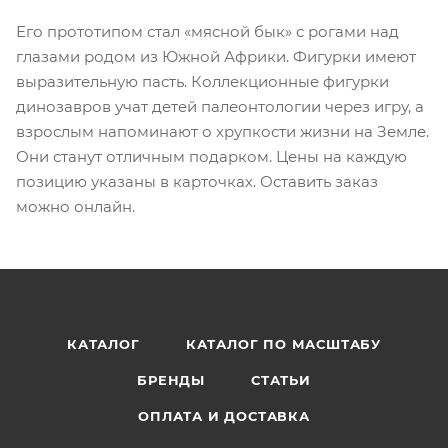
Его прототипом стал «мясной бык» с рогами над
глазами родом из Южной Африки. Фигурки имеют
выразительную пасть. Коллекционные фигурки
динозавров учат детей палеонтологии через игру, а
взрослым напоминают о хрупкости жизни на Земле.
Они станут отличным подарком. Цены на каждую
позицию указаны в карточках. Оставить заказ
можно онлайн.
КАТАЛОГ
КАТАЛОГ ПО МАСШТАБУ
БРЕНДЫ
СТАТЬИ
ОПЛАТА И ДОСТАВКА