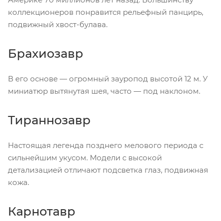
коллекционеров понравится рельефный панцирь,
подвижный хвост-булава.
Брахиозавр
В его основе — огромный зауропод высотой 12 м. У
миниатюр вытянутая шея, часто — под наклоном.
Тираннозавр
Настоящая легенда позднего мелового периода с
сильнейшим укусом. Модели с высокой
детализацией отличают подсветка глаз, подвижная
кожа.
Карнотавр