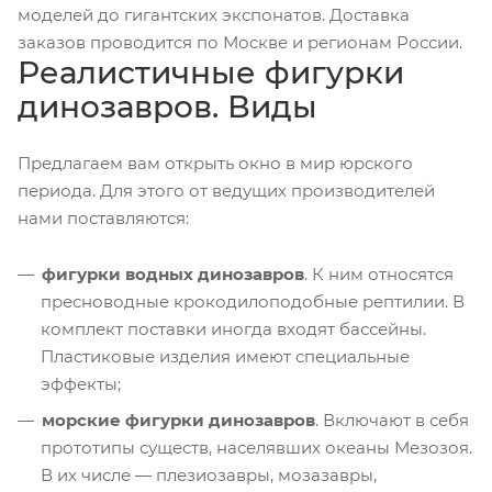
моделей до гигантских экспонатов. Доставка
заказов проводится по Москве и регионам России.
Реалистичные фигурки
динозавров. Виды
Предлагаем вам открыть окно в мир юрского
периода. Для этого от ведущих производителей
нами поставляются:
фигурки водных динозавров
. К ним относятся
пресноводные крокодилоподобные рептилии. В
комплект поставки иногда входят бассейны.
Пластиковые изделия имеют специальные
эффекты;
морские фигурки динозавров
. Включают в себя
прототипы существ, населявших океаны Мезозоя.
В их числе — плезиозавры, мозазавры,