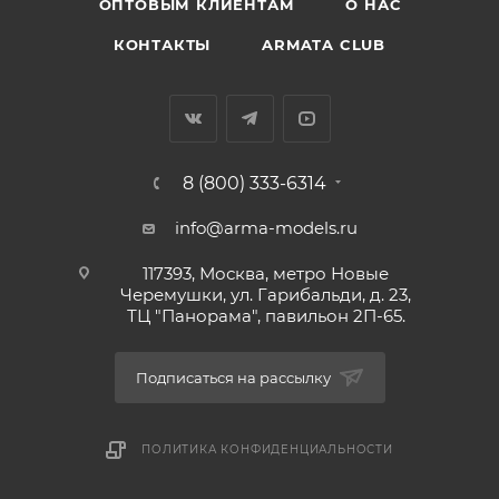
ОПТОВЫМ КЛИЕНТАМ
О НАС
КОНТАКТЫ
ARMATA CLUB
8 (800) 333-6314
info@arma-models.ru
117393, Москва, метро Новые
Черемушки, ул. Гарибальди, д. 23,
ТЦ "Панорама", павильон 2П-65.
Подписаться на рассылку
ПОЛИТИКА КОНФИДЕНЦИАЛЬНОСТИ