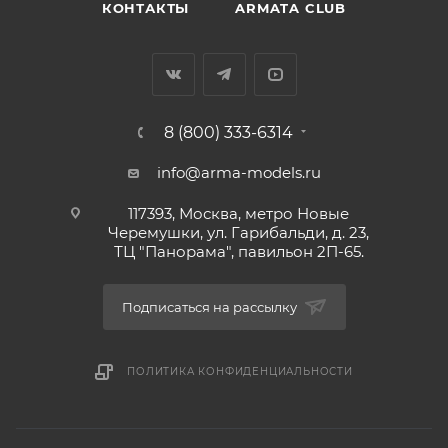
КОНТАКТЫ
ARMATA CLUB
8 (800) 333-6314
info@arma-models.ru
117393, Москва, метро Новые
Черемушки, ул. Гарибальди, д. 23,
ТЦ "Панорама", павильон 2П-65.
Подписаться на рассылку
ПОЛИТИКА КОНФИДЕНЦИАЛЬНОСТИ