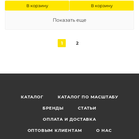
В корзину
В корзину
Показать еще
1
2
КАТАЛОГ
КАТАЛОГ ПО МАСШТАБУ
БРЕНДЫ
СТАТЬИ
ОПЛАТА И ДОСТАВКА
ОПТОВЫМ КЛИЕНТАМ
О НАС