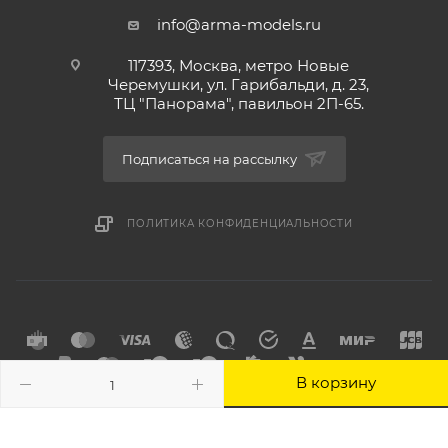
info@arma-models.ru
117393, Москва, метро Новые
Черемушки, ул. Гарибальди, д. 23,
ТЦ "Панорама", павильон 2П-65.
Подписаться на рассылку
ПОЛИТИКА КОНФИДЕНЦИАЛЬНОСТИ
В корзину
2026 © Интернет-магазин товаров для хобби Арма