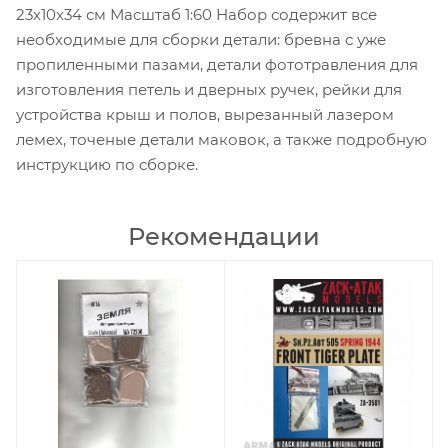
23х10х34 см Масштаб 1:60 Набор содержит все
необходимые для сборки детали: бревна с уже
пропиленными пазами, детали фототравления для
изготовления петель и дверных ручек, рейки для
устройства крыш и полов, вырезанный лазером
лемех, точеные детали маковок, а также подробную
инструкцию по сборке.
Рекомендации