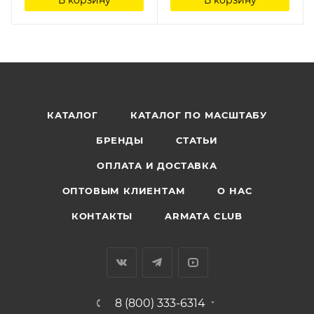
КАТАЛОГ
КАТАЛОГ ПО МАСШТАБУ
БРЕНДЫ
СТАТЬИ
ОПЛАТА И ДОСТАВКА
ОПТОВЫМ КЛИЕНТАМ
О НАС
КОНТАКТЫ
ARMATA CLUB
8 (800) 333-6314