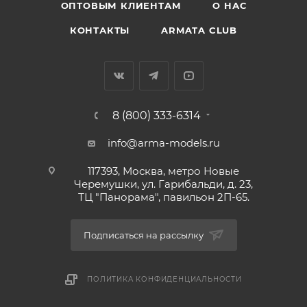
ОПТОВЫМ КЛИЕНТАМ
О НАС
КОНТАКТЫ
ARMATA CLUB
8 (800) 333-6314
info@arma-models.ru
117393, Москва, метро Новые
Черемушки, ул. Гарибальди, д. 23,
ТЦ "Панорама", павильон 2П-65.
Подписаться на рассылку
ПОЛИТИКА КОНФИДЕНЦИАЛЬНОСТИ