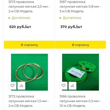
5173 проволока
5167 проволока
латунная мягкая 2,0 мм -
латунная мягкая 0,8 мм -
2 м СВ Модель
5 м СВ Модель
Достаточно
Достаточно
620
руб.
/шт
370
руб.
/шт
В корзину
В корзину
5172 проволока
5166 проволока
латунная мягкая 1,5 мм -
латунная мягкая 0,5 мм -
2 м СВ Модель
10 м СВ Модель