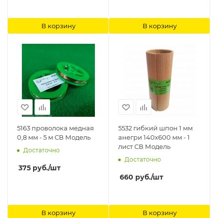
В корзину
В корзину
5163 проволока медная
5532 гибкий шпон 1 мм
0,8 мм - 5 м СВ Модель
анегри 140х600 мм - 1
лист СВ Модель
Достаточно
Достаточно
375
руб.
/шт
660
руб.
/шт
В корзину
В корзину