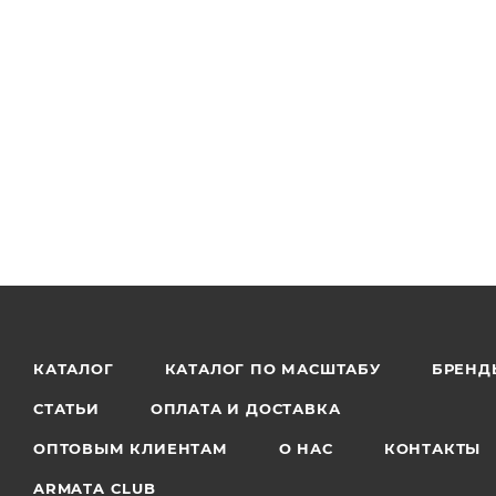
КАТАЛОГ
КАТАЛОГ ПО МАСШТАБУ
БРЕНД
СТАТЬИ
ОПЛАТА И ДОСТАВКА
ОПТОВЫМ КЛИЕНТАМ
О НАС
КОНТАКТЫ
ARMATA CLUB