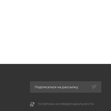
Подписаться на рассылку
ПОЛИТИКА КОНФИДЕНЦИАЛЬНОСТИ