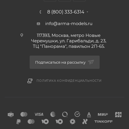
8 (800) 333-6314
info@arma-models.ru
117393, Москва, метро Новые
Черемушки, ул. Гарибальди, д. 23,
ТЦ "Панорама", павильон 2П-65.
Подписаться на рассылку
ПОЛИТИКА КОНФИДЕНЦИАЛЬНОСТИ