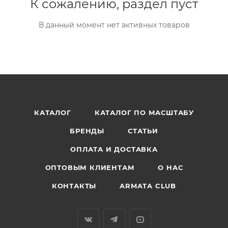
К сожалению, раздел пуст
В данный момент нет активных товаров
КАТАЛОГ
КАТАЛОГ ПО МАСШТАБУ
БРЕНДЫ
СТАТЬИ
ОПЛАТА И ДОСТАВКА
ОПТОВЫМ КЛИЕНТАМ
О НАС
КОНТАКТЫ
ARMATA CLUB