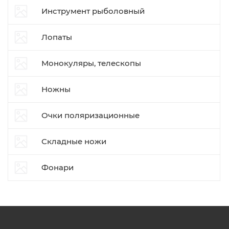
Инструмент рыболовный
Лопаты
Монокуляры, телескопы
Ножны
Очки поляризационные
Складные ножи
Фонари