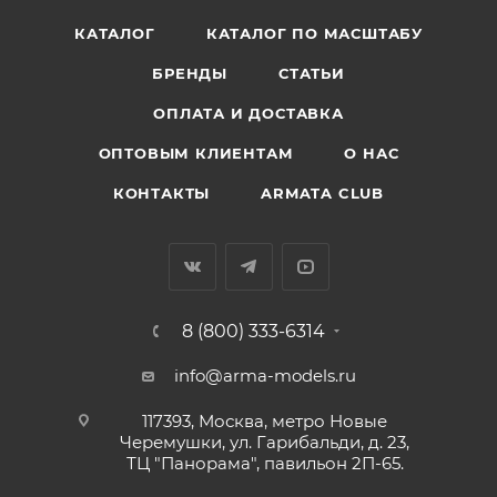
КАТАЛОГ
КАТАЛОГ ПО МАСШТАБУ
БРЕНДЫ
СТАТЬИ
ОПЛАТА И ДОСТАВКА
ОПТОВЫМ КЛИЕНТАМ
О НАС
КОНТАКТЫ
ARMATA CLUB
8 (800) 333-6314
info@arma-models.ru
117393, Москва, метро Новые
Черемушки, ул. Гарибальди, д. 23,
ТЦ "Панорама", павильон 2П-65.