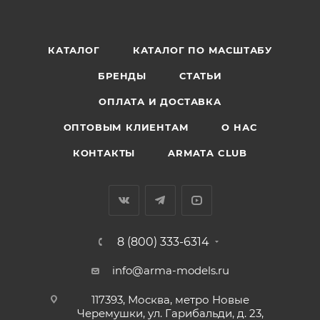
КАТАЛОГ
КАТАЛОГ ПО МАСШТАБУ
БРЕНДЫ
СТАТЬИ
ОПЛАТА И ДОСТАВКА
ОПТОВЫМ КЛИЕНТАМ
О НАС
КОНТАКТЫ
ARMATA CLUB
8 (800) 333-6314
info@arma-models.ru
117393, Москва, метро Новые
Черемушки, ул. Гарибальди, д. 23,