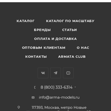
КАТАЛОГ
КАТАЛОГ ПО МАСШТАБУ
БРЕНДЫ
СТАТЬИ
ОПЛАТА И ДОСТАВКА
ОПТОВЫМ КЛИЕНТАМ
О НАС
КОНТАКТЫ
ARMATA CLUB
8 (800) 333-6314
info@arma-models.ru
117393, Москва, метро Новые