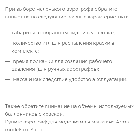
При выборе маленького аэрогрофа обратите
внимание на следующие важные характеристики:
габариты в собранном виде и в упаковке;
количество игл для распыления краски в
комплекте;
время подкачки для создания рабочего
давления (для ручных аэрографов);
масса и как следствие удобство эксплуатации.
Также обратите внимание на объемы используемых
баллончиков с краской.
Купите аэрограф для моделизма в магазине Arma-
models.ru. У нас: