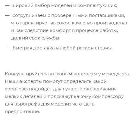
широкий выбор моделей и комплектующих;
сотрудничаем с проверенными поставщиками,
что гарантирует высокое качество производства
и как следствие комфорт в процессе работы,
долгий срок службы;
быстрая доставка в любой регион страны.
Консультируйтесь по любым вопросам у менеджера.
Наши эксперты помогут определить какой
аэрограф подойдет для лучшего окрашивания
мелких деталей и подскажут какому компрессору
для аэрографа для моделизма отдать
предпочтение.