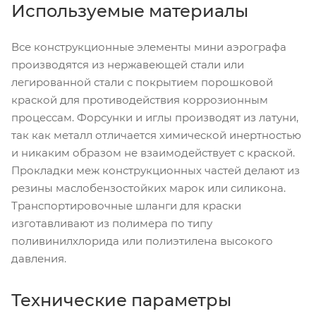
Используемые материалы
Все конструкционные элементы мини аэрографа
производятся из нержавеющей стали или
легированной стали с покрытием порошковой
краской для противодействия коррозионным
процессам. Форсунки и иглы производят из латуни,
так как металл отличается химической инертностью
и никаким образом не взаимодействует с краской.
Прокладки меж конструкционных частей делают из
резины маслобензостойких марок или силикона.
Транспортировочные шланги для краски
изготавливают из полимера по типу
поливинилхлорида или полиэтилена высокого
давления.
Технические параметры