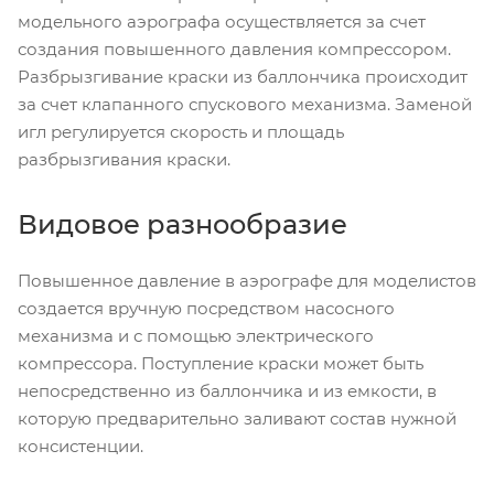
модельного аэрографа осуществляется за счет
создания повышенного давления компрессором.
Разбрызгивание краски из баллончика происходит
за счет клапанного спускового механизма. Заменой
игл регулируется скорость и площадь
разбрызгивания краски.
Видовое разнообразие
Повышенное давление в аэрографе для моделистов
создается вручную посредством насосного
механизма и с помощью электрического
компрессора. Поступление краски может быть
непосредственно из баллончика и из емкости, в
которую предварительно заливают состав нужной
консистенции.