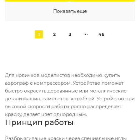
Показать еще
1
2
3
46
Для новичков моделистов необходимо купить
аэрограф с компрессором. Устройство поможет
быстро окрасить деревянные или металлические
детали машин, самолетов, кораблей. Устройство при
высокой скорости работы ровно распределяет
краску, делает цвет однородным.
Принцип работы
Разбрызгивание краски через специальные иглы