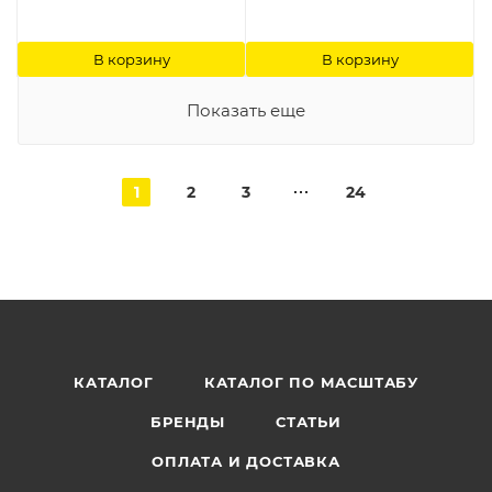
В корзину
В корзину
Показать еще
1
2
3
24
КАТАЛОГ
КАТАЛОГ ПО МАСШТАБУ
БРЕНДЫ
СТАТЬИ
ОПЛАТА И ДОСТАВКА