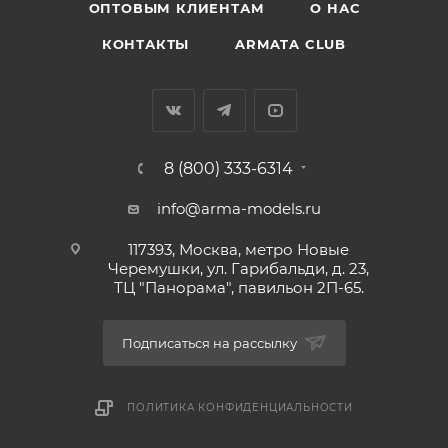
ОПТОВЫМ КЛИЕНТАМ
О НАС
КОНТАКТЫ
ARMATA CLUB
8 (800) 333-6314
info@arma-models.ru
117393, Москва, метро Новые
Черемушки, ул. Гарибальди, д. 23,
ТЦ "Панорама", павильон 2П-65.
Подписаться на рассылку
ПОЛИТИКА КОНФИДЕНЦИАЛЬНОСТИ